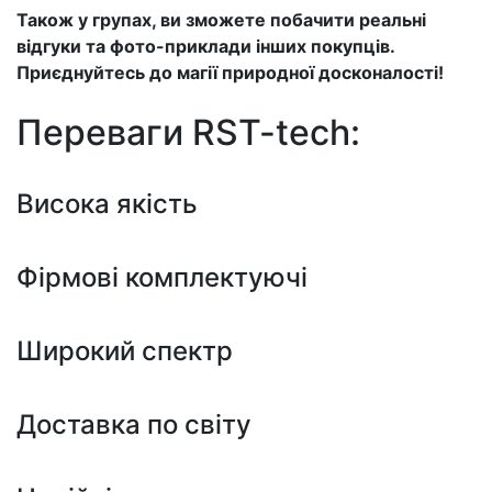
Також у групах, ви зможете побачити реальні
відгуки та фото-приклади інших покупців.
Приєднуйтесь до магії природної досконалості!
Переваги RST-tech:
Висока якість
Фірмові комплектуючі
Широкий спектр
Доставка по світу