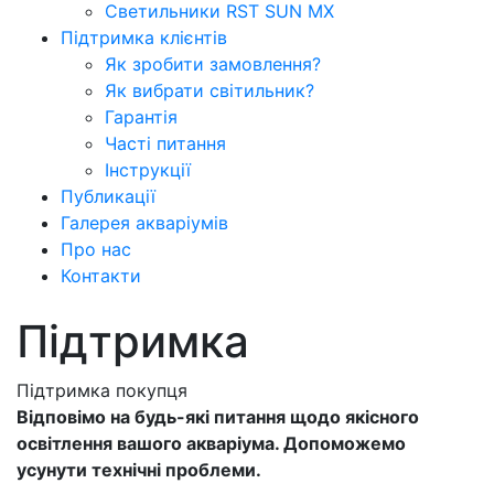
Светильники RST SUN MX
Підтримка клієнтів
Як зробити замовлення?
Як вибрати світильник?
Гарантія
Часті питання
Інструкції
Публикації
Галерея акваріумів
Про нас
Контакти
Підтримка
Підтримка покупця
Відповімо на будь-які питання щодо якісного
освітлення вашого акваріума. Допоможемо
усунути технічні проблеми.