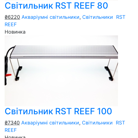
Світильник RST REEF 80
₴6220
Акваріумні світильники
,
Світильники RST
REEF
Новинка
Світильник RST REEF 100
₴7340
Акваріумні світильники
,
Світильники RST
REEF
Новинка