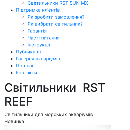
Светильники RST SUN MX
Підтримка клієнтів
Як зробити замовлення?
Як вибрати світильник?
Гарантія
Часті питання
Інструкції
Публикації
Галерея акваріумів
Про нас
Контакти
Світильники RST
REEF
Світильники для морських акваріумів
Новинка