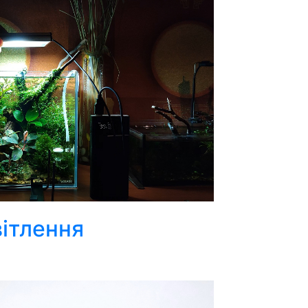
вітлення