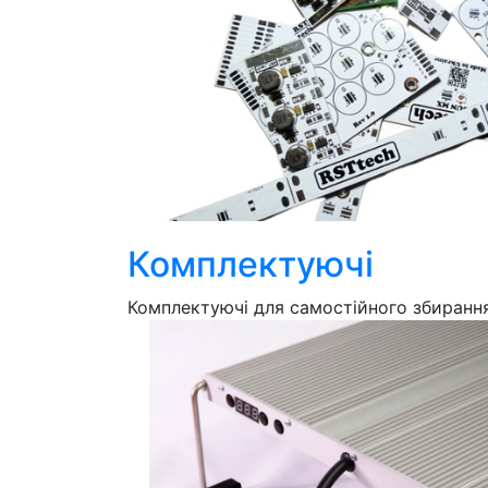
Комплектуючі
Комплектуючі для самостійного збиранн