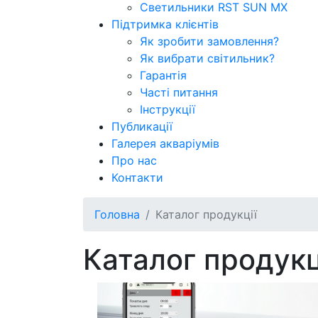
Светильники RST SUN MX
Підтримка клієнтів
Як зробити замовлення?
Як вибрати світильник?
Гарантія
Часті питання
Інструкції
Публикації
Галерея акваріумів
Про нас
Контакти
Головна
Каталог продукції
Каталог продукц